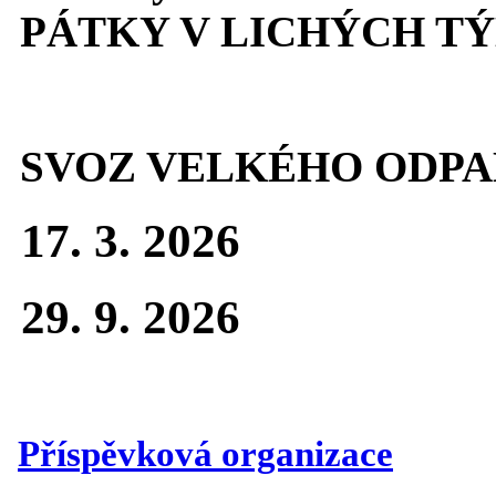
PÁTKY V LICHÝCH T
SVOZ VELKÉHO ODPA
17. 3. 2026
29. 9. 2026
Příspěvková organizace