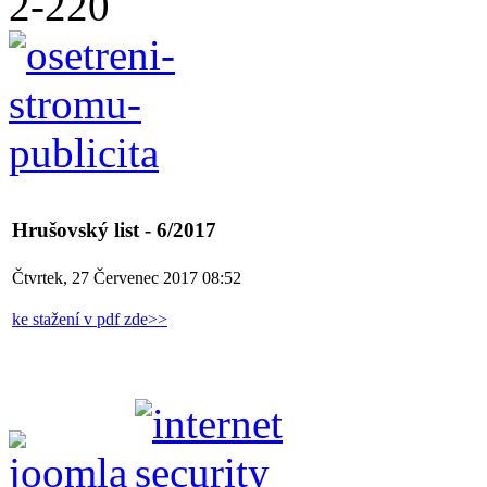
Hrušovský list - 6/2017
Čtvrtek, 27 Červenec 2017 08:52
ke stažení v pdf zde>>