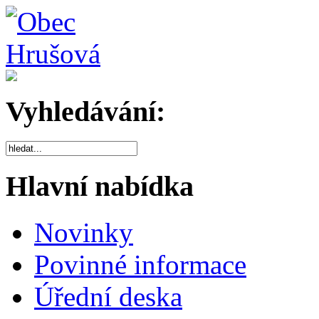
Vyhledávání:
Hlavní nabídka
Novinky
Povinné informace
Úřední deska