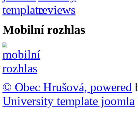
Mobilní rozhlas
© Obec Hrušová, powered
University template joomla