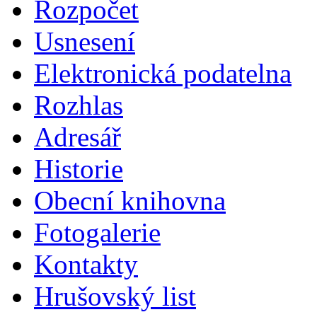
Rozpočet
Usnesení
Elektronická podatelna
Rozhlas
Adresář
Historie
Obecní knihovna
Fotogalerie
Kontakty
Hrušovský list