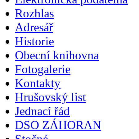
Rozhlas
Adresář
Historie
Obecní knihovna
Fotogalerie
Kontakty
Hrušovský list
Jednací řád
DSO ZÁHORAN
Stočné