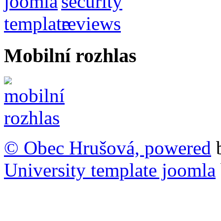
Mobilní rozhlas
© Obec Hrušová, powered
University template joomla