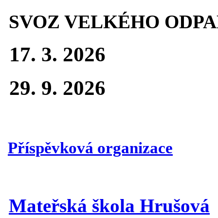
SVOZ VELKÉHO ODPA
17. 3. 2026
29. 9. 2026
Příspěvková organizace
Mateřská škola Hrušová