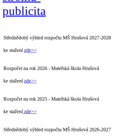
Střednědobý výhled rozpočtu MŠ Hrušová 2027-2028
ke stažení
zde>>
Rozpočet na rok 2026 - Mateřská škola Hrušová
ke stažení
zde>>
Rozpočet na rok 2025 - Mateřská škola Hrušová
ke stažení
zde>>
Střednědobý výhled rozpočtu MŠ Hrušová 2026-2027