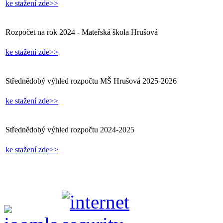
ke stažení zde>>
Rozpočet na rok 2024 - Mateřská škola Hrušová
ke stažení zde>>
Střednědobý výhled rozpočtu MŠ Hrušová 2025-2026
ke stažení zde>>
Střednědobý výhled rozpočtu 2024-2025
ke stažení zde>>