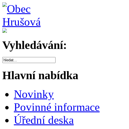
Vyhledávání:
Hlavní nabídka
Novinky
Povinné informace
Úřední deska