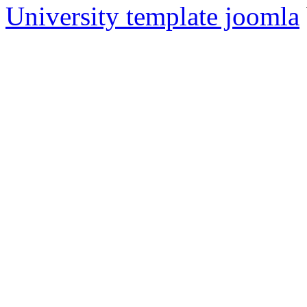
University template joomla