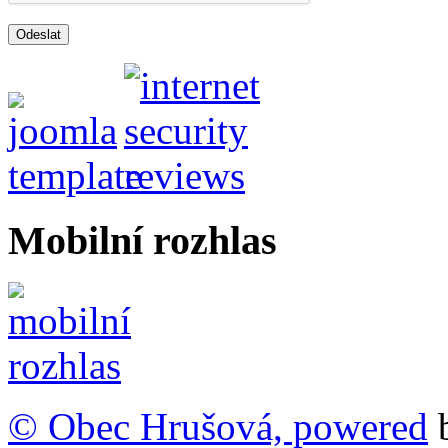
Odeslat
Mobilní rozhlas
© Obec Hrušová, powered