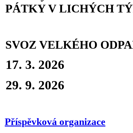
PÁTKY V LICHÝCH T
SVOZ VELKÉHO ODPA
17. 3. 2026
29. 9. 2026
Příspěvková organizace