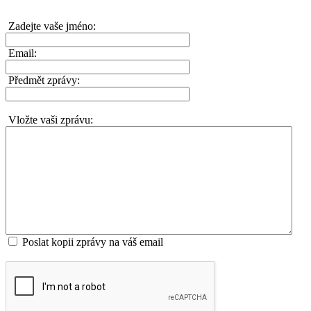
Zadejte vaše jméno:
Email:
Předmět zprávy:
Vložte vaši zprávu:
Poslat kopii zprávy na váš email