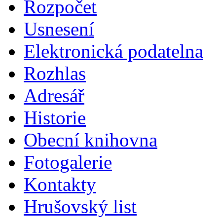
Rozpočet
Usnesení
Elektronická podatelna
Rozhlas
Adresář
Historie
Obecní knihovna
Fotogalerie
Kontakty
Hrušovský list