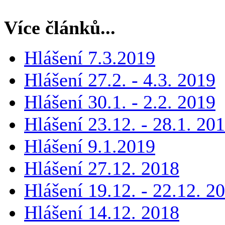
Více článků...
Hlášení 7.3.2019
Hlášení 27.2. - 4.3. 2019
Hlášení 30.1. - 2.2. 2019
Hlášení 23.12. - 28.1. 20
Hlášení 9.1.2019
Hlášení 27.12. 2018
Hlášení 19.12. - 22.12. 2
Hlášení 14.12. 2018