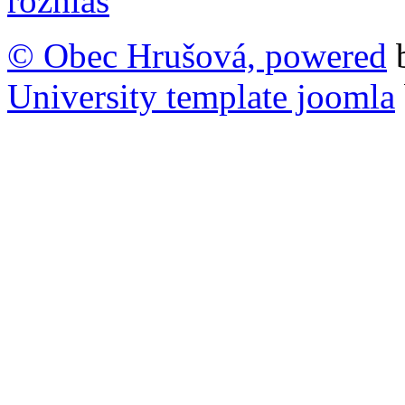
© Obec Hrušová, powered
University template joomla