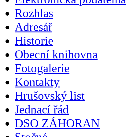
Rozhlas
Adresář
Historie
Obecní knihovna
Fotogalerie
Kontakty
Hrušovský list
Jednací řád
DSO ZÁHORAN
Stočné