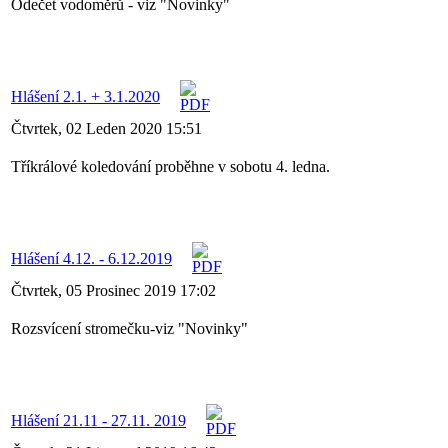
Odečet vodoměrů - viz "Novinky"
Hlášení 2.1. + 3.1.2020
Čtvrtek, 02 Leden 2020 15:51
Tříkrálové koledování proběhne v sobotu 4. ledna.
Hlášení 4.12. - 6.12.2019
Čtvrtek, 05 Prosinec 2019 17:02
Rozsvícení stromečku-viz "Novinky"
Hlášení 21.11 - 27.11. 2019