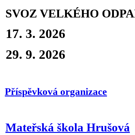
SVOZ VELKÉHO ODPA
17. 3. 2026
29. 9. 2026
Příspěvková organizace
Mateřská škola Hrušová