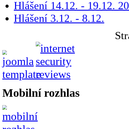
Hlášení 14.12. - 19.12. 2
Hlášení 3.12. - 8.12.
Str
Mobilní rozhlas