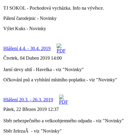
TJ SOKOL - Pochodová vycházka. Info na vývěsce.
Pálení čarodejnic - Novinky
Výlet Kuks - Novinky
Hlášení 4.4. - 30.4. 2019
Čtvrtek, 04 Duben 2019 14:00
Jarní slevy uhlí - Havelka - viz "Novinky"
Očkování psů a vybírání místního poplatku - viz "Novinky"
Hlášení 20.3. - 26.3. 2019
Pátek, 22 Březen 2019 12:37
Sběr nebezpečného a velkoobjemného odpadu - viz "Novinky"
Sběr železaÂ - viz "Novinky"