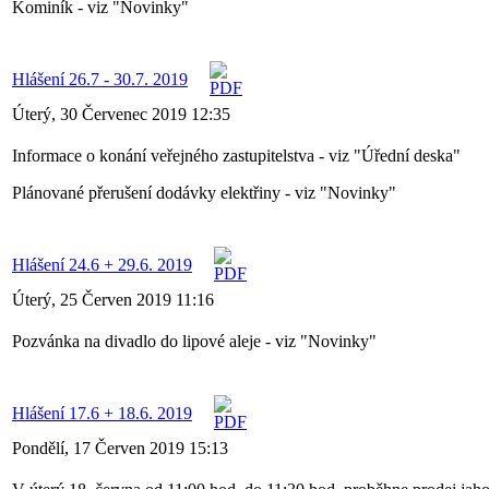
Kominík - viz "Novinky"
Hlášení 26.7 - 30.7. 2019
Úterý, 30 Červenec 2019 12:35
Informace o konání veřejného zastupitelstva - viz "Úřední deska"
Plánované přerušení dodávky elektřiny - viz "Novinky"
Hlášení 24.6 + 29.6. 2019
Úterý, 25 Červen 2019 11:16
Pozvánka na divadlo do lipové aleje - viz "Novinky"
Hlášení 17.6 + 18.6. 2019
Pondělí, 17 Červen 2019 15:13