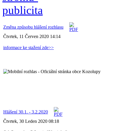
Změna způsobu hlášení rozhlasu
Čtvrtek, 11 Červen 2020 14:14
informace ke stažení zde>>
Hlášení 30.1. - 3.2.2020
Čtvrtek, 30 Leden 2020 08:18