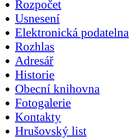
Rozpočet
Usnesení
Elektronická podatelna
Rozhlas
Adresář
Historie
Obecní knihovna
Fotogalerie
Kontakty
Hrušovský list