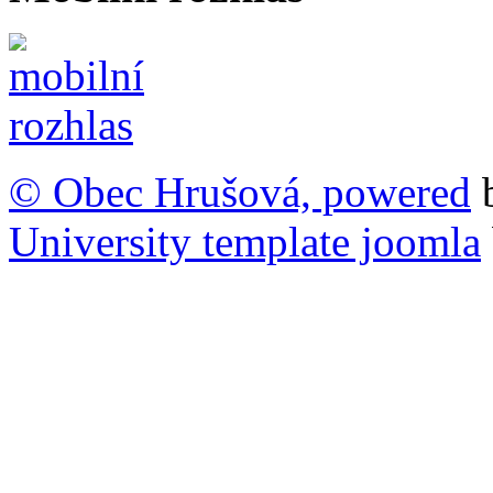
© Obec Hrušová, powered
University template joomla