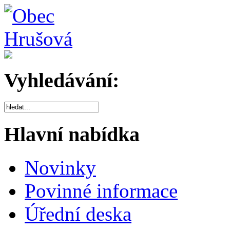
Vyhledávání:
Hlavní nabídka
Novinky
Povinné informace
Úřední deska