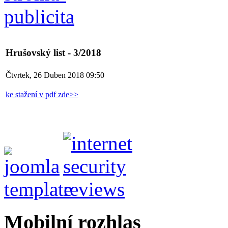
Hrušovský list - 3/2018
Čtvrtek, 26 Duben 2018 09:50
ke stažení v pdf zde>>
Mobilní rozhlas