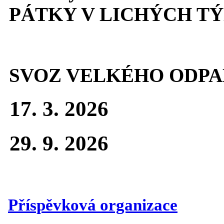
PÁTKY V LICHÝCH T
SVOZ VELKÉHO ODPA
17. 3. 2026
29. 9. 2026
Příspěvková organizace