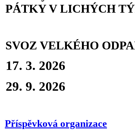
PÁTKY V LICHÝCH T
SVOZ VELKÉHO ODPA
17. 3. 2026
29. 9. 2026
Příspěvková organizace