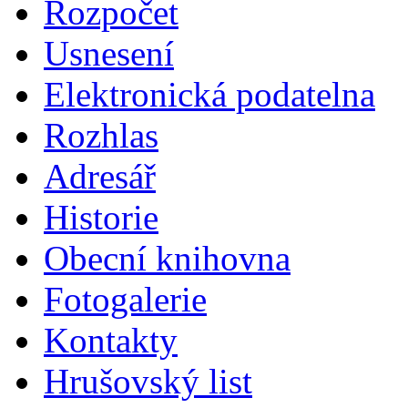
Rozpočet
Usnesení
Elektronická podatelna
Rozhlas
Adresář
Historie
Obecní knihovna
Fotogalerie
Kontakty
Hrušovský list