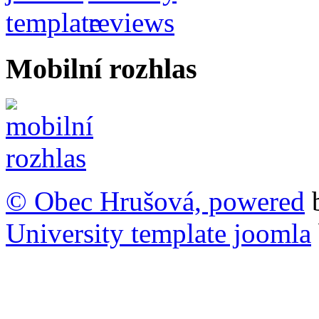
Mobilní rozhlas
© Obec Hrušová, powered
University template joomla