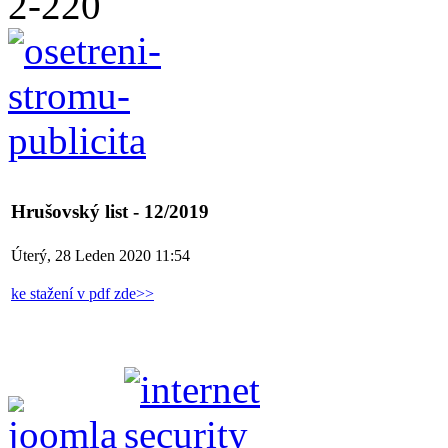
Hrušovský list - 12/2019
Úterý, 28 Leden 2020 11:54
ke stažení v pdf zde>>