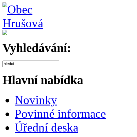
Vyhledávání:
Hlavní nabídka
Novinky
Povinné informace
Úřední deska