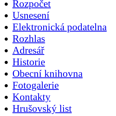
Rozpočet
Usnesení
Elektronická podatelna
Rozhlas
Adresář
Historie
Obecní knihovna
Fotogalerie
Kontakty
Hrušovský list