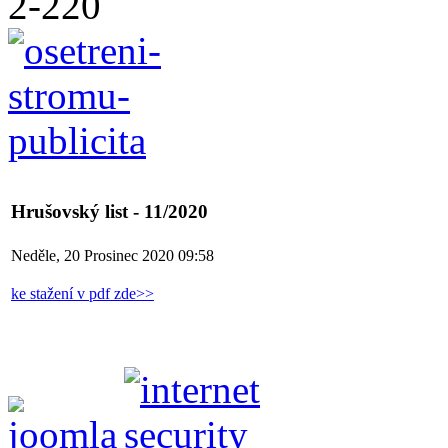
Hrušovský list - 11/2020
Neděle, 20 Prosinec 2020 09:58
ke stažení v pdf zde>>