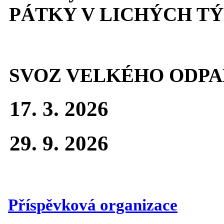
PÁTKY V LICHÝCH T
SVOZ VELKÉHO ODPA
17. 3. 2026
29. 9. 2026
Příspěvková organizace