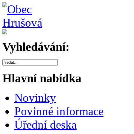
Vyhledávání:
Hlavní nabídka
Novinky
Povinné informace
Úřední deska