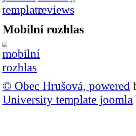
Mobilní rozhlas
© Obec Hrušová, powered
University template joomla