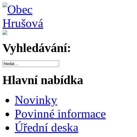
Vyhledávání:
Hlavní nabídka
Novinky
Povinné informace
Úřední deska