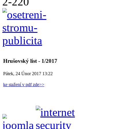
Hrušovský list - 1/2017
Pátek, 24 Únor 2017 13:22
ke stažení v pdf zde>>