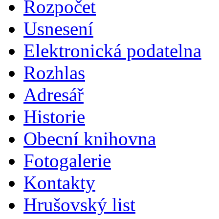
Rozpočet
Usnesení
Elektronická podatelna
Rozhlas
Adresář
Historie
Obecní knihovna
Fotogalerie
Kontakty
Hrušovský list