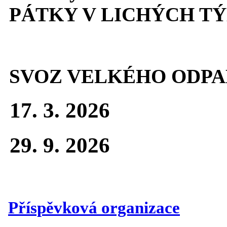
PÁTKY V LICHÝCH T
SVOZ VELKÉHO ODPA
17. 3. 2026
29. 9. 2026
Příspěvková organizace