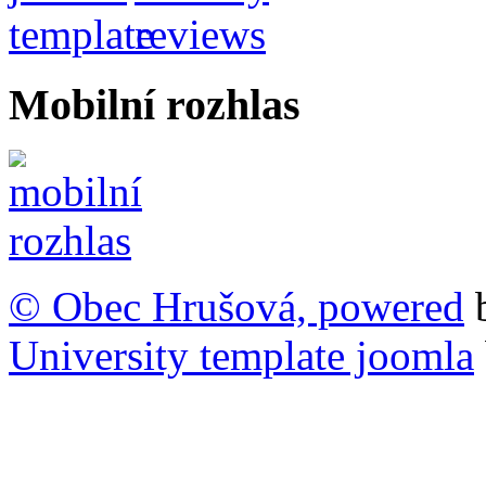
Mobilní rozhlas
© Obec Hrušová, powered
University template joomla