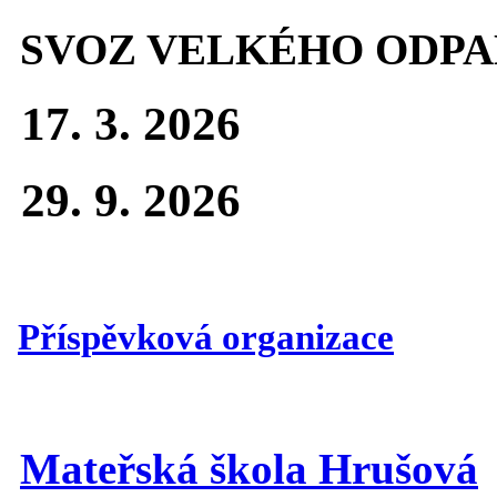
SVOZ VELKÉHO ODPA
17. 3. 2026
29. 9. 2026
Příspěvková organizace
Mateřská škola Hrušová