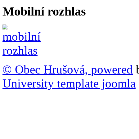
Mobilní rozhlas
© Obec Hrušová, powered
University template joomla