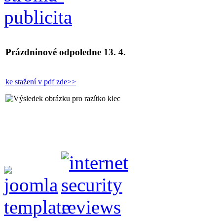
Prázdninové odpoledne 13. 4.
ke stažení v pdf zde>>