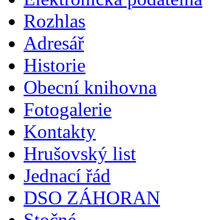
Rozhlas
Adresář
Historie
Obecní knihovna
Fotogalerie
Kontakty
Hrušovský list
Jednací řád
DSO ZÁHORAN
Stočné