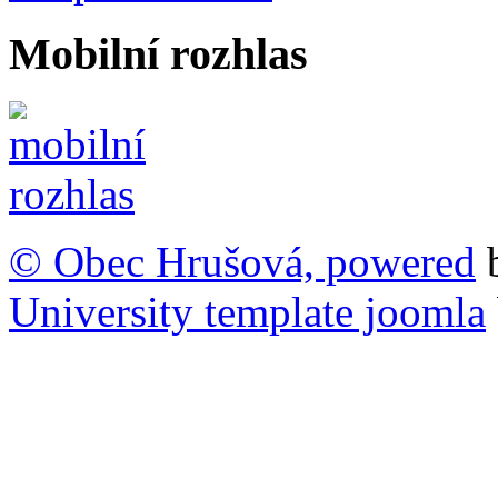
Mobilní rozhlas
© Obec Hrušová, powered
University template joomla