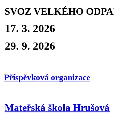
SVOZ VELKÉHO ODPA
17. 3. 2026
29. 9. 2026
Příspěvková organizace
Mateřská škola Hrušová