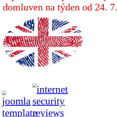
domluven na týden od 24. 7