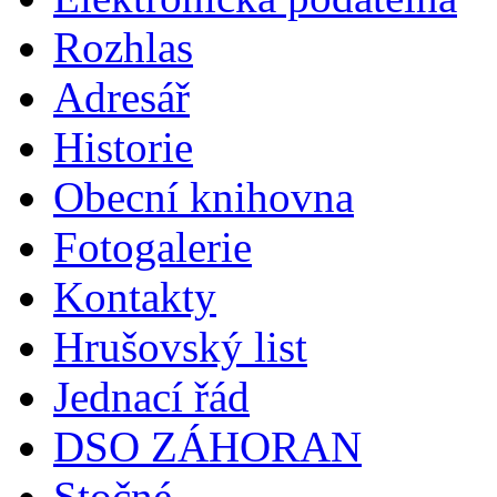
Rozhlas
Adresář
Historie
Obecní knihovna
Fotogalerie
Kontakty
Hrušovský list
Jednací řád
DSO ZÁHORAN
Stočné