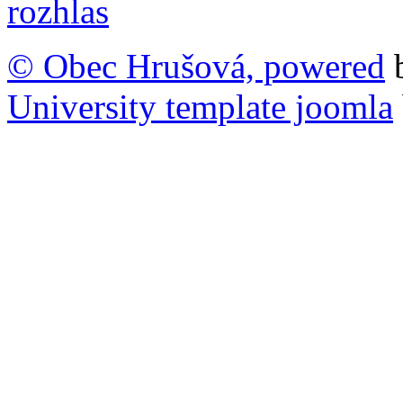
© Obec Hrušová, powered
University template joomla