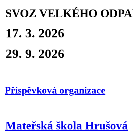
SVOZ VELKÉHO ODPA
17. 3. 2026
29. 9. 2026
Příspěvková organizace
Mateřská škola Hrušová