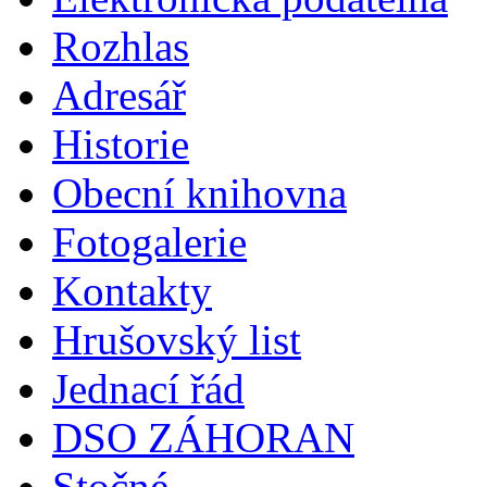
Rozhlas
Adresář
Historie
Obecní knihovna
Fotogalerie
Kontakty
Hrušovský list
Jednací řád
DSO ZÁHORAN
Stočné