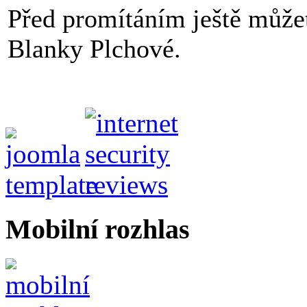
Před promítáním ještě může
Blanky Plchové.
Mobilní rozhlas