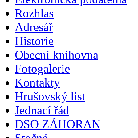
Rozhlas
Adresář
Historie
Obecní knihovna
Fotogalerie
Kontakty
Hrušovský list
Jednací řád
DSO ZÁHORAN
Stočné