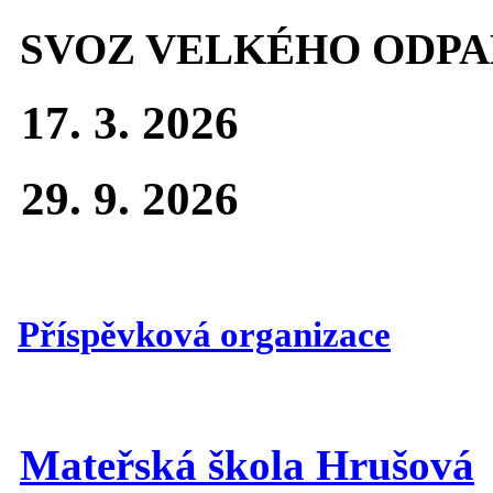
SVOZ VELKÉHO ODPA
17. 3. 2026
29. 9. 2026
Příspěvková organizace
Mateřská škola Hrušová