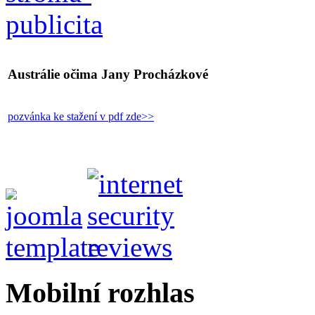
Austrálie očima Jany Procházkové
pozvánka ke stažení v pdf zde>>
Mobilní rozhlas