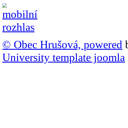
© Obec Hrušová, powered
University template joomla