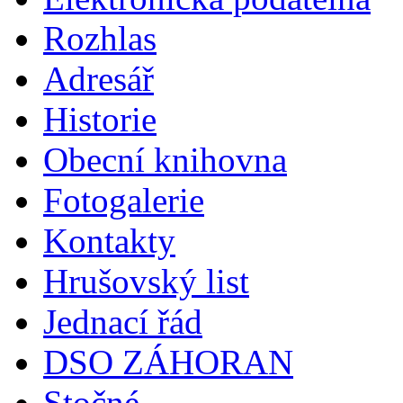
Rozhlas
Adresář
Historie
Obecní knihovna
Fotogalerie
Kontakty
Hrušovský list
Jednací řád
DSO ZÁHORAN
Stočné