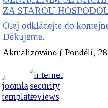
ZA STAROU HOSPODOU
Olej odkládejte do kontejn
Děkujeme.
Aktualizováno ( Pondělí, 28