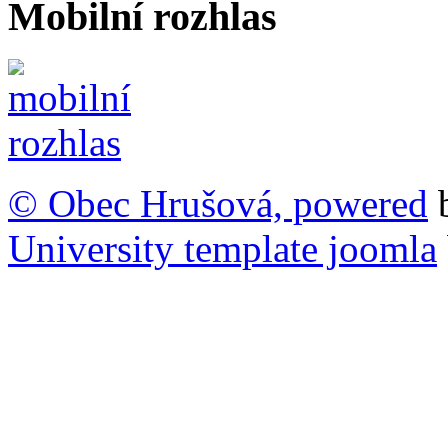
Mobilní rozhlas
© Obec Hrušová, powered
University template joomla