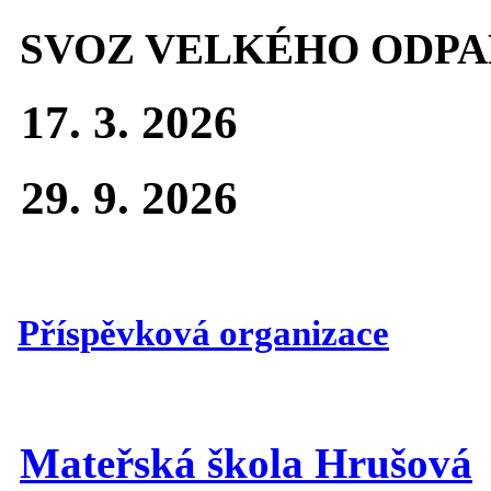
SVOZ VELKÉHO ODPA
17. 3. 2026
29. 9. 2026
Příspěvková organizace
Mateřská škola Hrušová