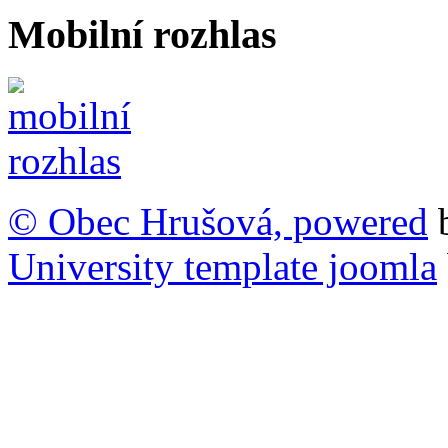
Mobilní rozhlas
© Obec Hrušová, powered
University template joomla