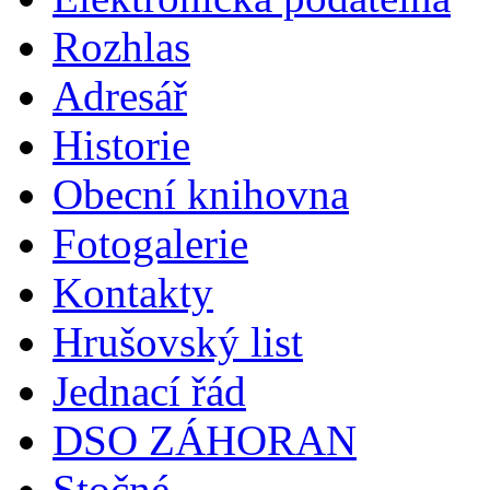
Rozhlas
Adresář
Historie
Obecní knihovna
Fotogalerie
Kontakty
Hrušovský list
Jednací řád
DSO ZÁHORAN
Stočné