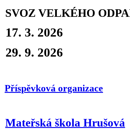
SVOZ VELKÉHO ODPA
17. 3. 2026
29. 9. 2026
Příspěvková organizace
Mateřská škola Hrušová