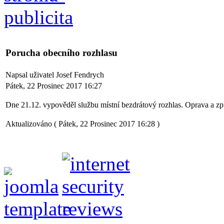
Porucha obecního rozhlasu
Napsal uživatel Josef Fendrych
Pátek, 22 Prosinec 2017 16:27
Dne 21.12. vypověděl službu místní bezdrátový rozhlas. Oprava a z
Aktualizováno ( Pátek, 22 Prosinec 2017 16:28 )