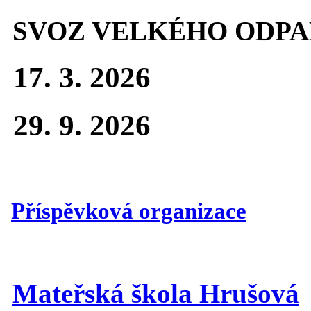
SVOZ VELKÉHO ODPA
17. 3. 2026
29. 9. 2026
Příspěvková organizace
Mateřská škola Hrušová