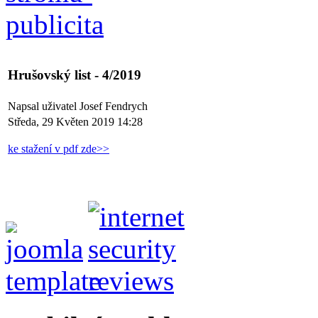
Hrušovský list - 4/2019
Napsal uživatel Josef Fendrych
Středa, 29 Květen 2019 14:28
ke stažení v pdf zde>>