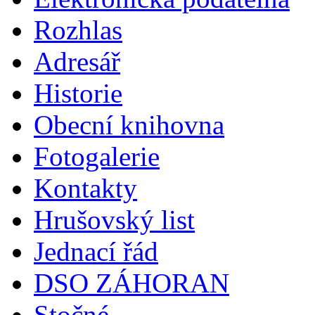
Rozhlas
Adresář
Historie
Obecní knihovna
Fotogalerie
Kontakty
Hrušovský list
Jednací řád
DSO ZÁHORAN
Stočné