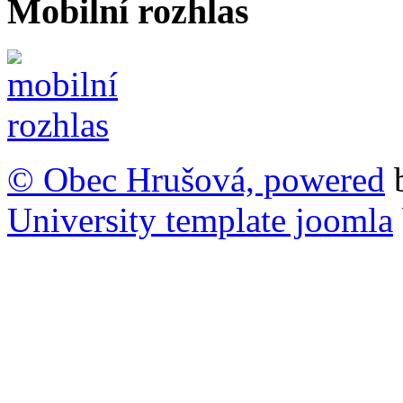
Mobilní rozhlas
© Obec Hrušová, powered
University template joomla