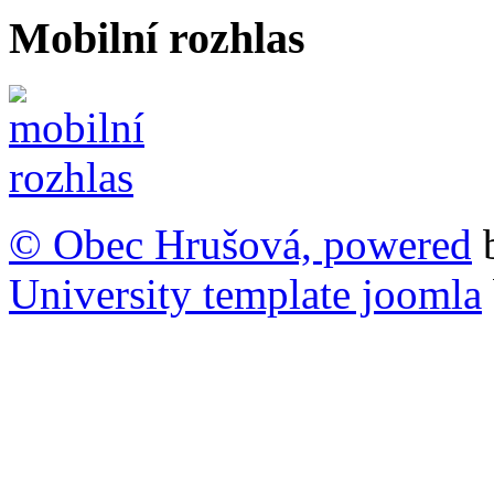
Mobilní rozhlas
© Obec Hrušová, powered
University template joomla