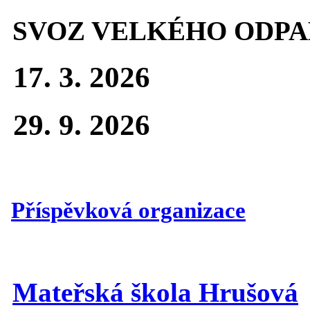
SVOZ VELKÉHO ODPA
17. 3. 2026
29. 9. 2026
Příspěvková organizace
Mateřská škola Hrušová