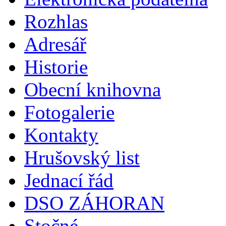
Rozhlas
Adresář
Historie
Obecní knihovna
Fotogalerie
Kontakty
Hrušovský list
Jednací řád
DSO ZÁHORAN
Stočné