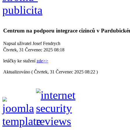
Centrum na podporu integrace cizinců v Pardubické
Napsal uživatel Josef Fendrych
Čtvrtek, 31 Červenec 2025 08:18
letáčky ke stažení
zde>>
Aktualizováno ( Čtvrtek, 31 Červenec 2025 08:22 )