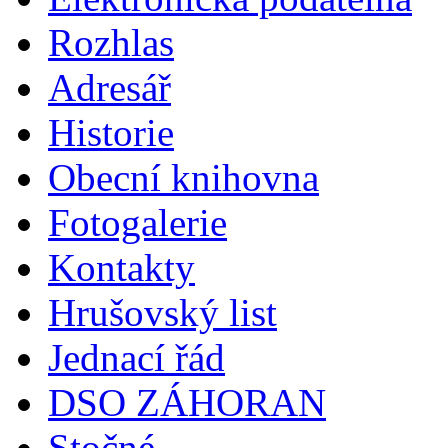
Rozhlas
Adresář
Historie
Obecní knihovna
Fotogalerie
Kontakty
Hrušovský list
Jednací řád
DSO ZÁHORAN
Stočné