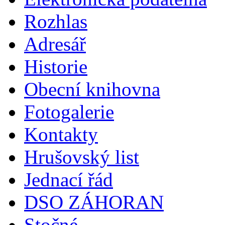
Rozhlas
Adresář
Historie
Obecní knihovna
Fotogalerie
Kontakty
Hrušovský list
Jednací řád
DSO ZÁHORAN
Stočné