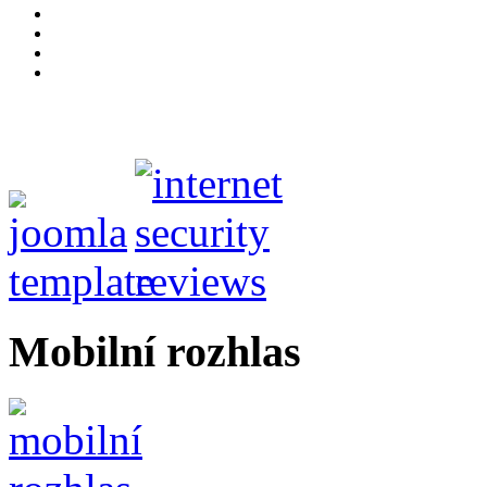
Mobilní rozhlas