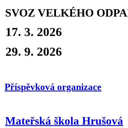
SVOZ VELKÉHO ODPA
17. 3. 2026
29. 9. 2026
Příspěvková organizace
Mateřská škola Hrušová