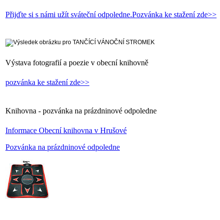
Přijďte si s námi užít sváteční odpoledne.Pozvánka ke stažení zde>>
Výstava fotografií a poezie v obecní knihovně
pozvánka ke stažení zde>>
Knihovna - pozvánka na prázdninové odpoledne
Informace Obecní knihovna v Hrušové
Pozvánka na prázdninové odpoledne