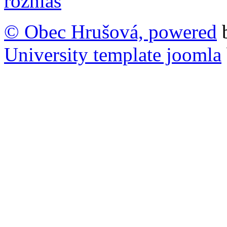
© Obec Hrušová, powered
University template joomla