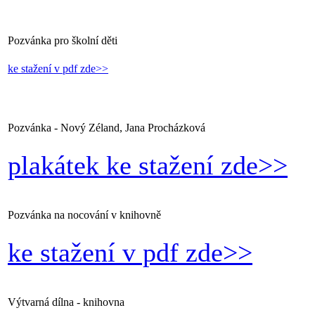
Pozvánka pro školní děti
ke stažení v pdf zde>>
Pozvánka - Nový Zéland, Jana Procházková
plakátek ke stažení zde>>
Pozvánka na nocování v knihovně
ke stažení v pdf zde>>
Výtvarná dílna - knihovna