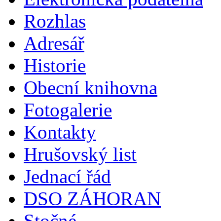
Rozhlas
Adresář
Historie
Obecní knihovna
Fotogalerie
Kontakty
Hrušovský list
Jednací řád
DSO ZÁHORAN
Stočné