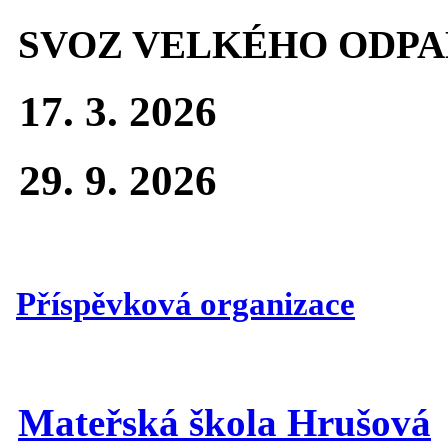
SVOZ VELKÉHO ODPA
17. 3. 2026
29. 9. 2026
Příspěvková organizace
Mateřská škola Hrušová