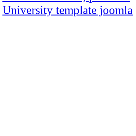
University template joomla