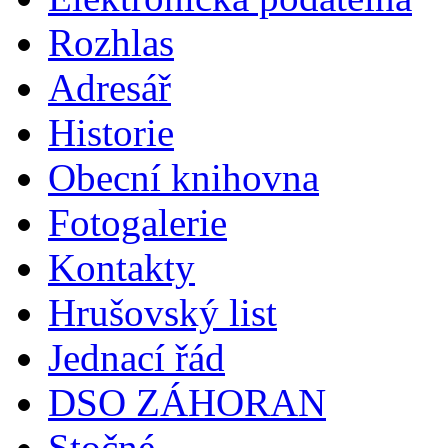
Rozhlas
Adresář
Historie
Obecní knihovna
Fotogalerie
Kontakty
Hrušovský list
Jednací řád
DSO ZÁHORAN
Stočné