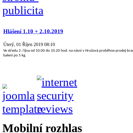
Hlášení 1.10 + 2.10.2019
Úterý, 01 Říjen 2019 08:10
Ve středu 2. října od 10.00 do 10.20 hod. na návsi v Hrušová proběhne prodej bram
balení po 5 kg.
Mobilní rozhlas