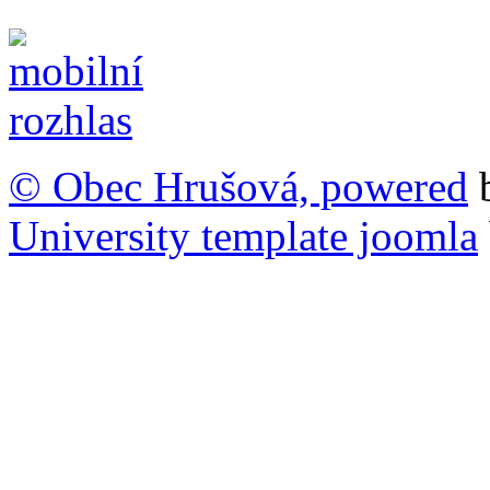
© Obec Hrušová, powered
University template joomla