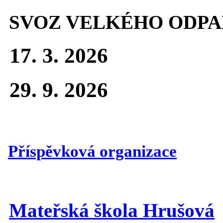
SVOZ VELKÉHO ODPA
17. 3. 2026
29. 9. 2026
Příspěvková organizace
Mateřská škola Hrušová