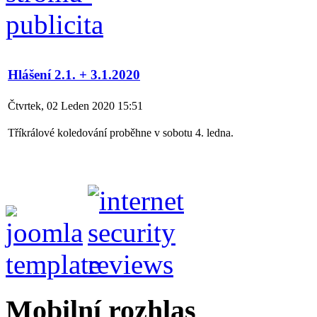
Hlášení 2.1. + 3.1.2020
Čtvrtek, 02 Leden 2020 15:51
Tříkrálové koledování proběhne v sobotu 4. ledna.
Mobilní rozhlas