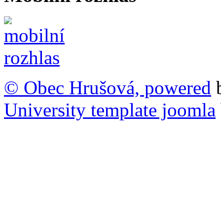
© Obec Hrušová, powered
University template joomla