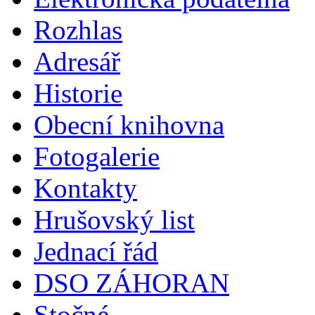
Rozhlas
Adresář
Historie
Obecní knihovna
Fotogalerie
Kontakty
Hrušovský list
Jednací řád
DSO ZÁHORAN
Stočné