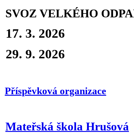
SVOZ VELKÉHO ODPA
17. 3. 2026
29. 9. 2026
Příspěvková organizace
Mateřská škola Hrušová