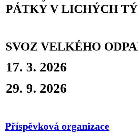
PÁTKY V LICHÝCH T
SVOZ VELKÉHO ODPA
17. 3. 2026
29. 9. 2026
Příspěvková organizace