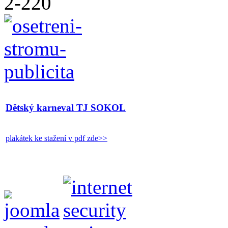
Dětský karneval TJ SOKOL
plakátek ke stažení v pdf zde>>