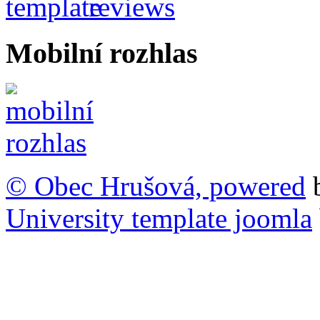
Mobilní rozhlas
© Obec Hrušová, powered
University template joomla