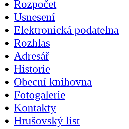
Rozpočet
Usnesení
Elektronická podatelna
Rozhlas
Adresář
Historie
Obecní knihovna
Fotogalerie
Kontakty
Hrušovský list