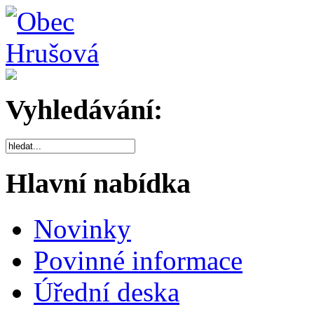
Vyhledávání:
Hlavní nabídka
Novinky
Povinné informace
Úřední deska