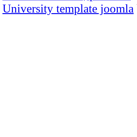
University template joomla