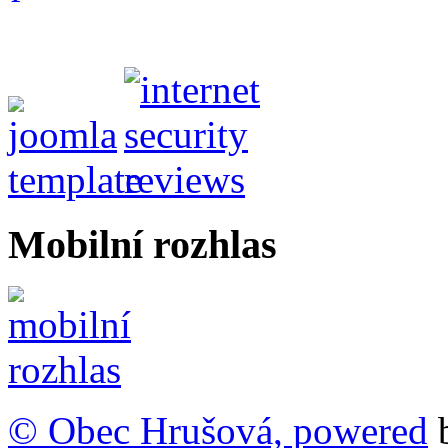
Mobilní rozhlas
© Obec Hrušová, powered