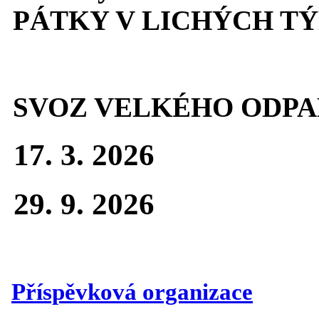
PÁTKY V LICHÝCH T
SVOZ VELKÉHO ODPA
17. 3. 2026
29. 9. 2026
Příspěvková organizace