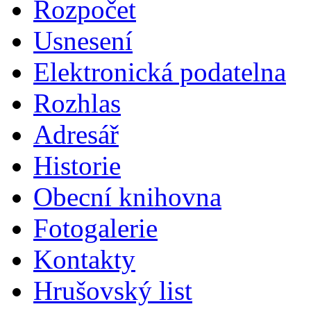
Rozpočet
Usnesení
Elektronická podatelna
Rozhlas
Adresář
Historie
Obecní knihovna
Fotogalerie
Kontakty
Hrušovský list