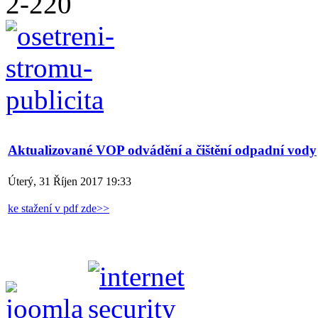
Aktualizované VOP odvádění a čištění odpadní vody
Úterý, 31 Říjen 2017 19:33
ke stažení v pdf zde>>