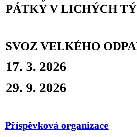
PÁTKY V LICHÝCH T
SVOZ VELKÉHO ODPA
17. 3. 2026
29. 9. 2026
Příspěvková organizace