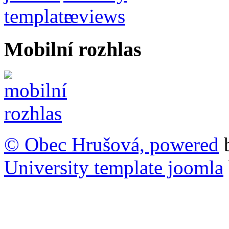
Mobilní rozhlas
© Obec Hrušová, powered
University template joomla