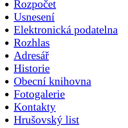
Rozpočet
Usnesení
Elektronická podatelna
Rozhlas
Adresář
Historie
Obecní knihovna
Fotogalerie
Kontakty
Hrušovský list