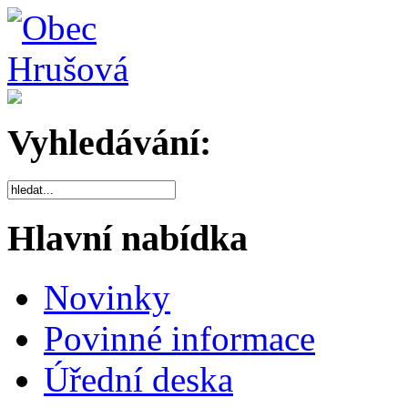
Vyhledávání:
Hlavní nabídka
Novinky
Povinné informace
Úřední deska