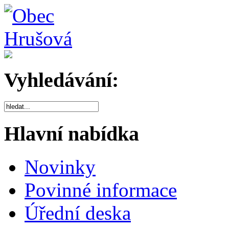
Vyhledávání:
Hlavní nabídka
Novinky
Povinné informace
Úřední deska