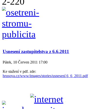
Usnesení zastupitelstva z 6.6.2011
Pátek, 10 Červen 2011 17:00
Ke stažení v pdf. zde:
hrusova.cz/www/images/stories/usnesení 6_6_2011.pdf