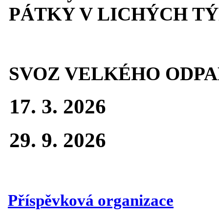
PÁTKY V LICHÝCH T
SVOZ VELKÉHO ODPA
17. 3. 2026
29. 9. 2026
Příspěvková organizace