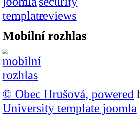
Mobilní rozhlas
© Obec Hrušová, powered
University template joomla