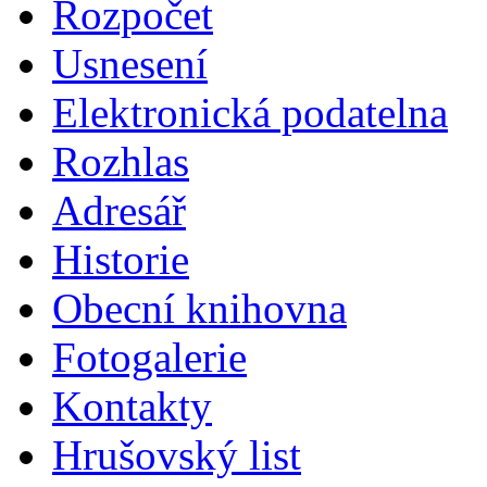
Rozpočet
Usnesení
Elektronická podatelna
Rozhlas
Adresář
Historie
Obecní knihovna
Fotogalerie
Kontakty
Hrušovský list