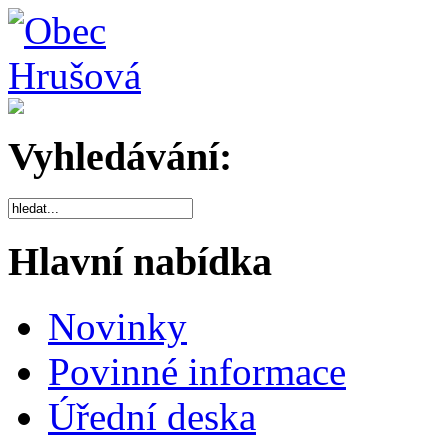
Vyhledávání:
Hlavní nabídka
Novinky
Povinné informace
Úřední deska