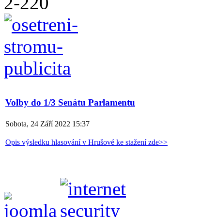
Volby do 1/3 Senátu Parlamentu
Sobota, 24 Září 2022 15:37
Opis výsledku hlasování v Hrušové ke stažení zde>>