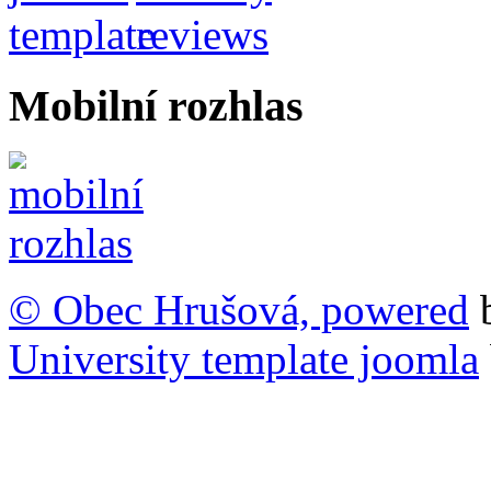
Mobilní rozhlas
© Obec Hrušová, powered
University template joomla