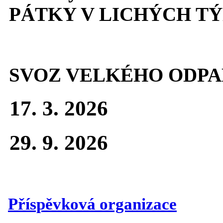
PÁTKY V LICHÝCH T
SVOZ VELKÉHO ODPA
17. 3. 2026
29. 9. 2026
Příspěvková organizace