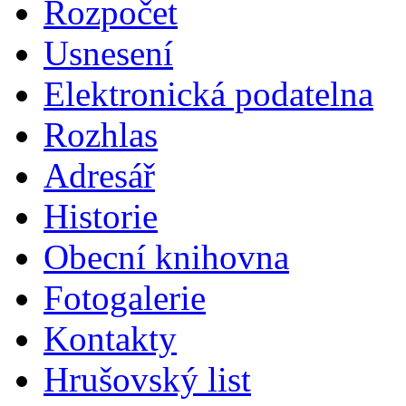
Rozpočet
Usnesení
Elektronická podatelna
Rozhlas
Adresář
Historie
Obecní knihovna
Fotogalerie
Kontakty
Hrušovský list