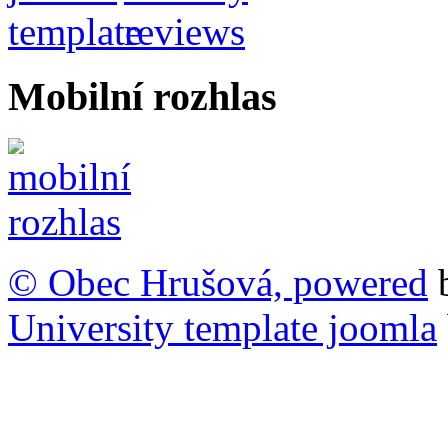
Mobilní rozhlas
© Obec Hrušová, powered
University template joomla