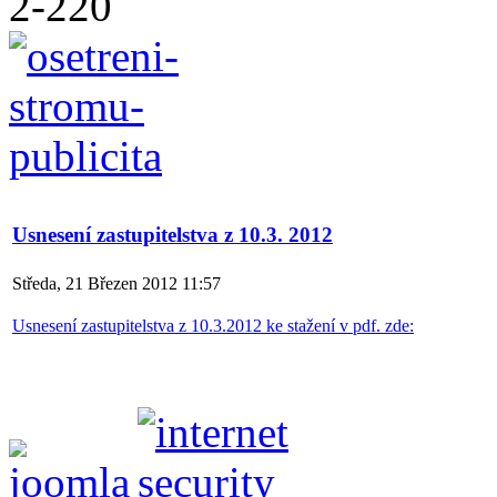
Usnesení zastupitelstva z 10.3. 2012
Středa, 21 Březen 2012 11:57
Usnesení zastupitelstva z 10.3.2012 ke stažení v pdf. zde: