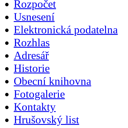
Rozpočet
Usnesení
Elektronická podatelna
Rozhlas
Adresář
Historie
Obecní knihovna
Fotogalerie
Kontakty
Hrušovský list