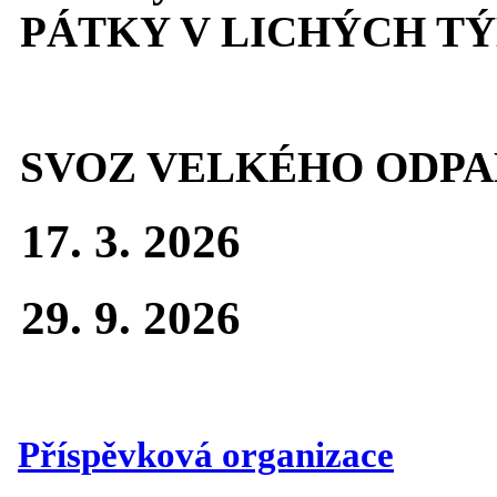
PÁTKY V LICHÝCH T
SVOZ VELKÉHO ODPA
17. 3. 2026
29. 9. 2026
Příspěvková organizace