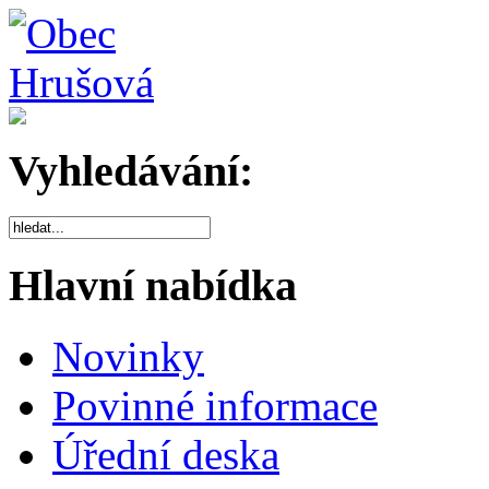
Vyhledávání:
Hlavní nabídka
Novinky
Povinné informace
Úřední deska