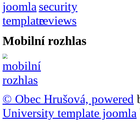
Mobilní rozhlas
© Obec Hrušová, powered
University template joomla