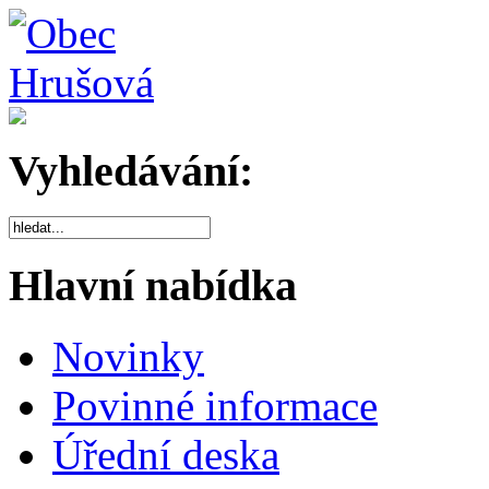
Vyhledávání:
Hlavní nabídka
Novinky
Povinné informace
Úřední deska