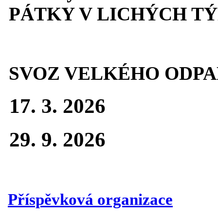
PÁTKY V LICHÝCH T
SVOZ VELKÉHO ODPA
17. 3. 2026
29. 9. 2026
Příspěvková organizace