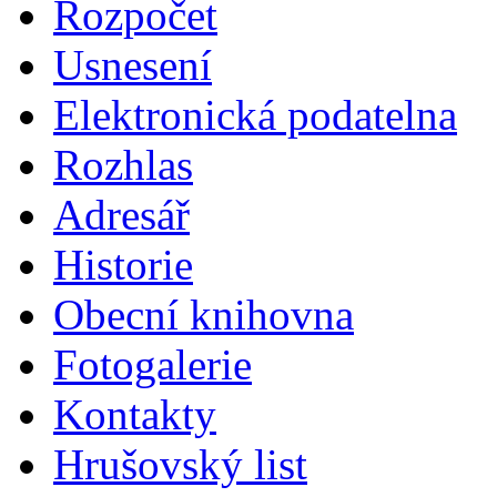
Rozpočet
Usnesení
Elektronická podatelna
Rozhlas
Adresář
Historie
Obecní knihovna
Fotogalerie
Kontakty
Hrušovský list