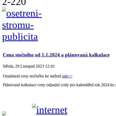
Cena stočného od 1.1.2024 a plánovaná kalkulace
Středa, 29 Listopad 2023 12:10
Oznámení ceny stočného ke stažení
zde>>
Plánovaná kalkulace ceny odpadní vody pro kalendářní rok 2024 ke 