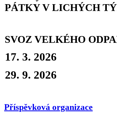
PÁTKY V LICHÝCH T
SVOZ VELKÉHO ODPA
17. 3. 2026
29. 9. 2026
Příspěvková organizace