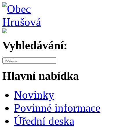
Vyhledávání:
Hlavní nabídka
Novinky
Povinné informace
Úřední deska