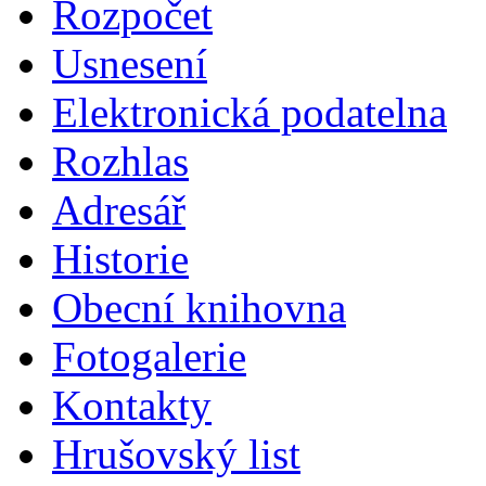
Rozpočet
Usnesení
Elektronická podatelna
Rozhlas
Adresář
Historie
Obecní knihovna
Fotogalerie
Kontakty
Hrušovský list