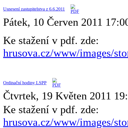
Usnesení zastupitelstva z 6.6.2011
Pátek, 10 Červen 2011 17:0
Ke stažení v pdf. zde:
hrusova.cz/www/images/stor
Ordinační hodiny LSPP
Čtvrtek, 19 Květen 2011 19
Ke stažení v pdf. zde:
hrusova.cz/www/images/stor