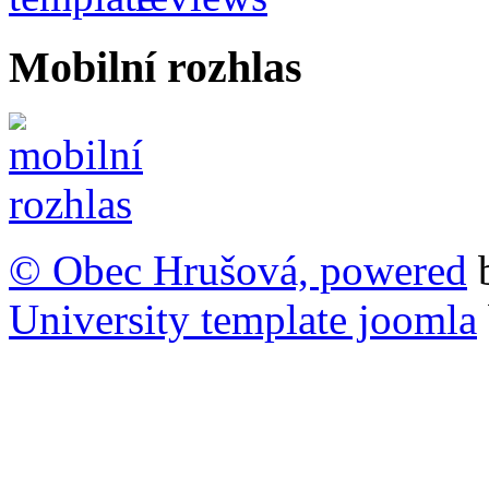
Mobilní rozhlas
© Obec Hrušová, powered
University template joomla