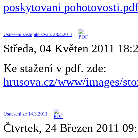
poskytovani pohotovosti.pd
Usnesení zastupitelstva z 28.4.2011
Středa, 04 Květen 2011 18:
Ke stažení v pdf. zde:
hrusova.cz/www/images/stor
Usnesení ze 14.3.2011
Čtvrtek, 24 Březen 2011 09