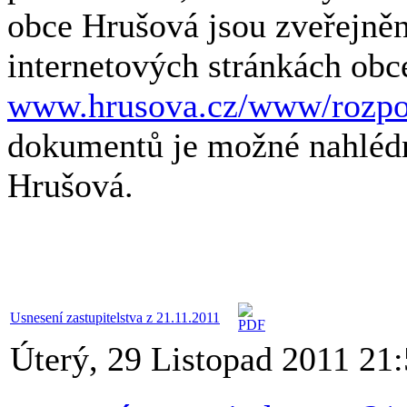
obce Hrušová jsou zveřejněn
internetových stránkách obc
www.hrusova.cz/www/rozpo
dokumentů je možné nahlédn
Hrušová.
Usnesení zastupitelstva z 21.11.2011
Úterý, 29 Listopad 2011 21