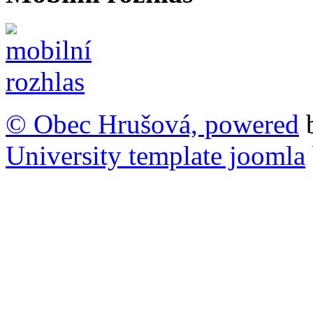
© Obec Hrušová, powered
University template joomla