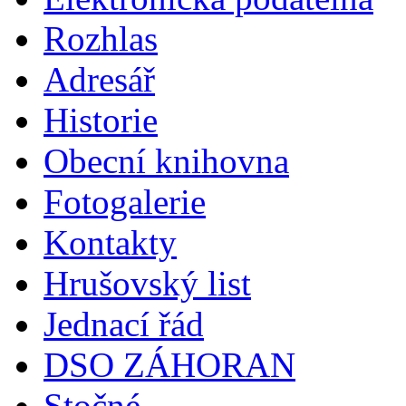
Rozhlas
Adresář
Historie
Obecní knihovna
Fotogalerie
Kontakty
Hrušovský list
Jednací řád
DSO ZÁHORAN
Stočné