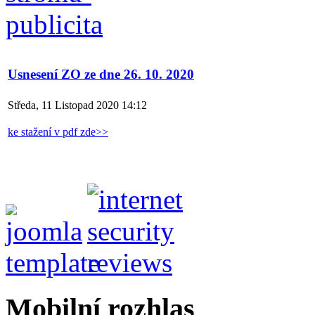
Usnesení ZO ze dne 26. 10. 2020
Středa, 11 Listopad 2020 14:12
ke stažení v pdf zde>>
Mobilní rozhlas