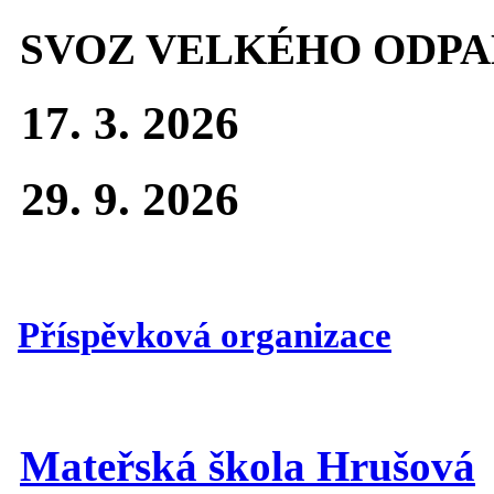
SVOZ VELKÉHO ODPA
17. 3. 2026
29. 9. 2026
Příspěvková organizace
Mateřská škola Hrušová