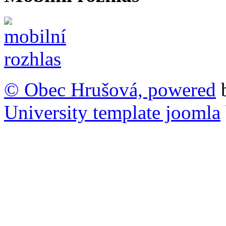
© Obec Hrušová, powered
University template joomla