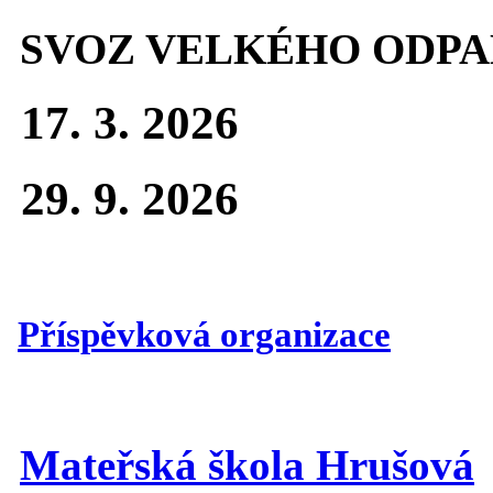
SVOZ VELKÉHO ODPA
17. 3. 2026
29. 9. 2026
Příspěvková organizace
Mateřská škola Hrušová