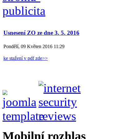
Usnesení ZO ze dne 3. 5. 2016
Pondělí, 09 Květen 2016 11:29
ke stažení v pdf zde>>
Mobilní rozhlas