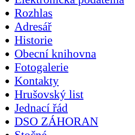
Rozhlas
Adresář
Historie
Obecní knihovna
Fotogalerie
Kontakty
Hrušovský list
Jednací řád
DSO ZÁHORAN
Stočné