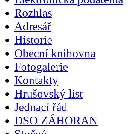
Rozhlas
Adresář
Historie
Obecní knihovna
Fotogalerie
Kontakty
Hrušovský list
Jednací řád
DSO ZÁHORAN
Stočné