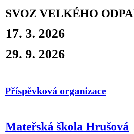
SVOZ VELKÉHO ODPA
17. 3. 2026
29. 9. 2026
Příspěvková organizace
Mateřská škola Hrušová