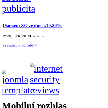
Usnesení ZO ze dne 5.10.2016
Pátek, 14 Říjen 2016 07:32
ke stažení v pdf zde>>
Mobilní rozhlas