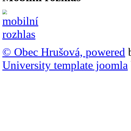
© Obec Hrušová, powered
University template joomla