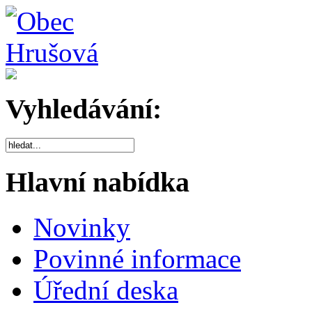
Vyhledávání:
Hlavní nabídka
Novinky
Povinné informace
Úřední deska