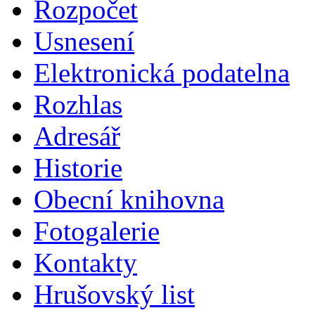
Rozpočet
Usnesení
Elektronická podatelna
Rozhlas
Adresář
Historie
Obecní knihovna
Fotogalerie
Kontakty
Hrušovský list