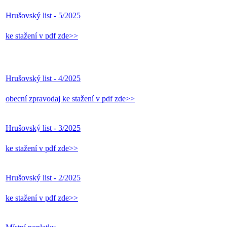
Hrušovský list - 5/2025
ke stažení v pdf zde>>
Hrušovský list - 4/2025
obecní zpravodaj ke stažení v pdf zde>>
Hrušovský list - 3/2025
ke stažení v pdf zde>>
Hrušovský list - 2/2025
ke stažení v pdf zde>>