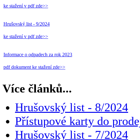
ke stažení v pdf zde>>
Hrušovský list - 9/2024
ke stažení v pdf zde>>
Informace o odpadech za rok 2023
pdf dokument ke stažení zde>>
Více článků...
Hrušovský list - 8/2024
Přístupové karty do pro
Hrušovský list - 7/2024