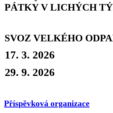
PÁTKY V LICHÝCH T
SVOZ VELKÉHO ODPA
17. 3. 2026
29. 9. 2026
Příspěvková organizace