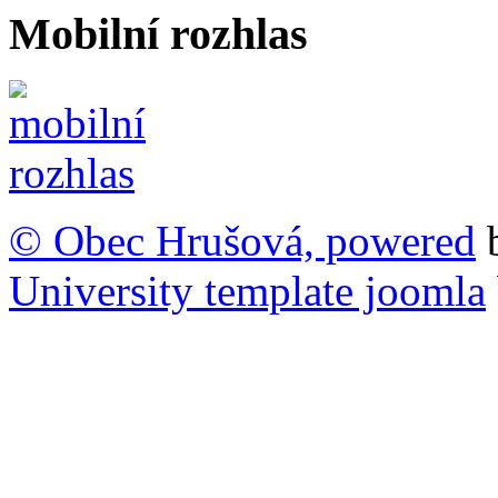
Mobilní rozhlas
© Obec Hrušová, powered
University template joomla