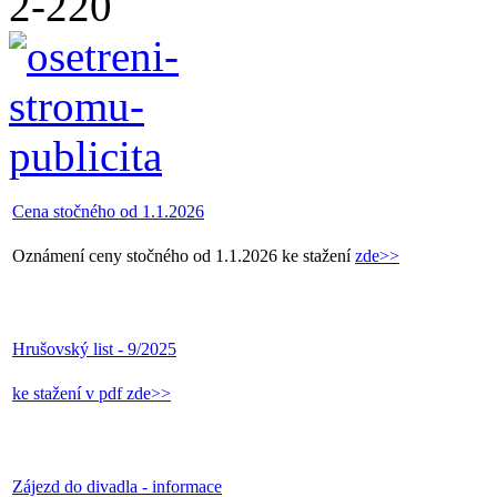
Cena stočného od 1.1.2026
Oznámení ceny stočného od 1.1.2026 ke stažení
zde>>
Hrušovský list - 9/2025
ke stažení v pdf zde>>
Zájezd do divadla - informace