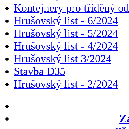
Kontejnery pro tříděný o
Hrušovský list - 6/2024
Hrušovský list - 5/2024
Hrušovský list - 4/2024
Hrušovský list 3/2024
Stavba D35
Hrušovský list - 2/2024
Z