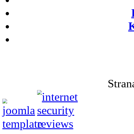
Stran