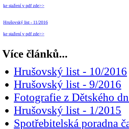
ke stažení v pdf zde>>
Hrušovský list - 11/2016
ke stažení v pdf zde>>
Více článků...
Hrušovský list - 10/2016
Hrušovský list - 9/2016
Fotografie z Dětského d
Hrušovský list - 1/2015
Spotřebitelská poradna č