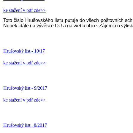
ke stažení v pdf zde>>
Toto číslo Hrušovského listu putuje do všech poštovních sch
Nopek, dále na vývěsce OÚ a na webu obce. Zájemci o výtisk
Hrušovský list - 10/17
ke stažení v pdf zde>>
Hrušovský list - 9/2017
ke stažení v pdf zde>>
Hrušovský list . 8/2017