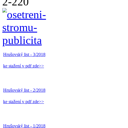
Hrušovský list - 3/2018
ke stažení v pdf zde>>
Hrušovský list - 2/2018
ke stažení v pdf zde>>
Hrušovský list - 1/2018