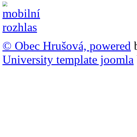
© Obec Hrušová, powered
University template joomla