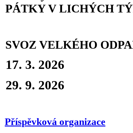
PÁTKY V LICHÝCH T
SVOZ VELKÉHO ODPA
17. 3. 2026
29. 9. 2026
Příspěvková organizace