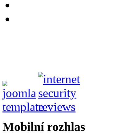
Mobilní rozhlas