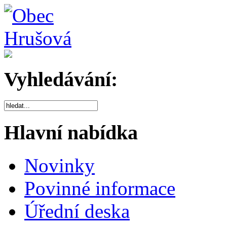
Vyhledávání:
Hlavní nabídka
Novinky
Povinné informace
Úřední deska