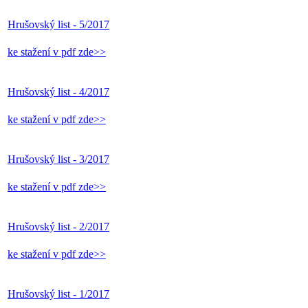
Hrušovský list - 5/2017
ke stažení v pdf zde>>
Hrušovský list - 4/2017
ke stažení v pdf zde>>
Hrušovský list - 3/2017
ke stažení v pdf zde>>
Hrušovský list - 2/2017
ke stažení v pdf zde>>
Hrušovský list - 1/2017