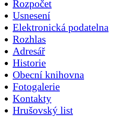
Rozpočet
Usnesení
Elektronická podatelna
Rozhlas
Adresář
Historie
Obecní knihovna
Fotogalerie
Kontakty
Hrušovský list